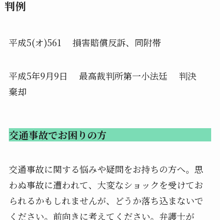
判例
平成5(オ)561 損害賠償反訴、同附帯
平成5年9月9日 最高裁判所第一小法廷 判決
棄却
交通事故でお困りの方
交通事故に関する悩みや疑問をお持ちの方へ。思
わぬ事故に遭われて、大変なショックを受けてお
られるかもしれませんが、どうか落ち込まないで
ください。前向きに考えてください。弁護士が