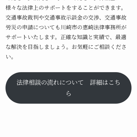
様々な法律上のサポートをすることができます。
交通事故裁判や交通事故示談金の交渉、交通事故
労災の申請についても川崎市の恵崎法律事務所が
サポートいたします。正確な知識と実績で、最適
な解決を目指しましょう。お気軽にご相談くださ
い。
法律相談の流れについて 詳細はこち
ら