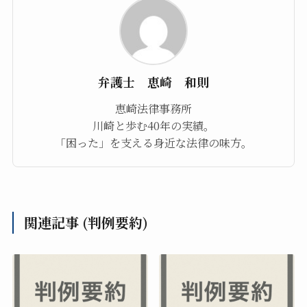
弁護士 恵崎 和則
恵崎法律事務所
川崎と歩む40年の実績。
「困った」を支える身近な法律の味方。
関連記事 (判例要約)