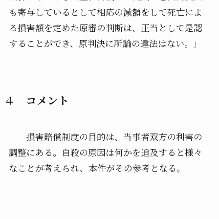
も寄与しているとして相応の減額をして死亡によ
る損害額を定めた原審の判断は、正当として是認
することができ、原判決に所論の違法はない。」
４ コメント
損害賠償制度の目的は、当事者双方の利害の
調整にある。自殺の原因は何かを追及すると様々
なことが考えられ、本件がその参考となる。