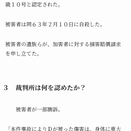
級１０号と認定された。
被害者は同６３年２月１０日に自殺した。
被害者の遺族らが、加害者に対する損害賠償請求
を申し立てた。
３ 裁判所は何を認めたか？
被害者が一部勝訴。
「本件事故によりＤが被った傷害は、身体に重大