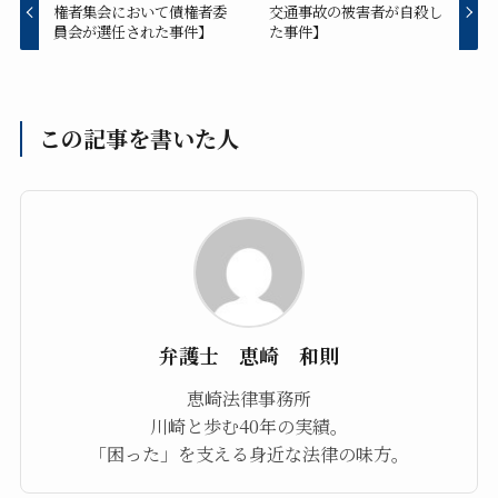
権者集会において債権者委
交通事故の被害者が自殺し
員会が選任された事件】
た事件】
この記事を書いた人
弁護士 恵崎 和則
恵崎法律事務所
川崎と歩む40年の実績。
「困った」を支える身近な法律の味方。