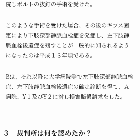
院しボルトの抜釘の手術を受けた。
このような手術を受けた場合、その後のギプス固
定により下肢深部静脈血栓症を発症し、左下肢静
脈血栓後遺症を残すことが一般的に知られるよう
になったのは平成１３年頃である。
Bは、それ以降に大学病院等で左下肢深部静脈血栓
症、左下肢静脈血栓後遺症の確定診断を得て、Ａ
病院、Y１及びY２に対し損害賠償請求をした。
３ 裁判所は何を認めたか？