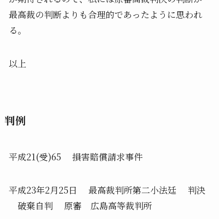
最高裁の判断よりも合理的であったように思われ
る。
以上
判例
平成21(受)65 損害賠償請求事件
平成23年2月25日 最高裁判所第二小法廷 判決
破棄自判 原審 広島高等裁判所