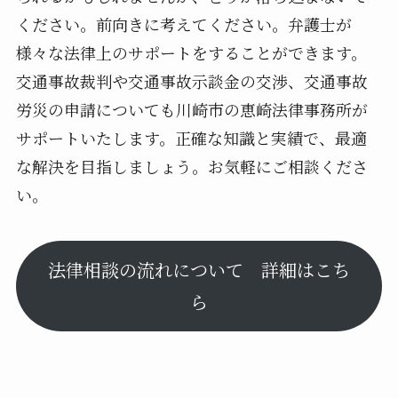
ください。前向きに考えてください。弁護士が
様々な法律上のサポートをすることができます。
交通事故裁判や交通事故示談金の交渉、交通事故
労災の申請についても川崎市の恵崎法律事務所が
サポートいたします。正確な知識と実績で、最適
な解決を目指しましょう。お気軽にご相談くださ
い。
法律相談の流れについて 詳細はこち
ら