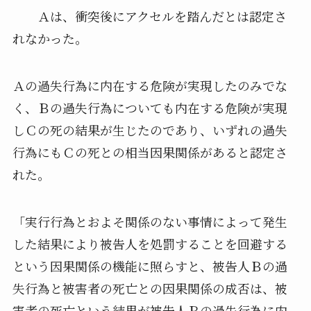
Ａは、衝突後にアクセルを踏んだとは認定さ
れなかった。
Ａの過失行為に内在する危険が実現したのみでな
く、Ｂの過失行為についても内在する危険が実現
しＣの死の結果が生じたのであり、いずれの過失
行為にもＣの死との相当因果関係があると認定さ
れた。
「実行行為とおよそ関係のない事情によって発生
した結果により被告人を処罰することを回避する
という因果関係の機能に照らすと、被告人Ｂの過
失行為と被害者の死亡との因果関係の成否は、被
害者の死亡という結果が被告人Ｂの過失行為に内