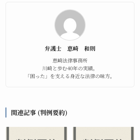
弁護士 恵崎 和則
恵崎法律事務所
川崎と歩む40年の実績。
「困った」を支える身近な法律の味方。
関連記事 (判例要約)