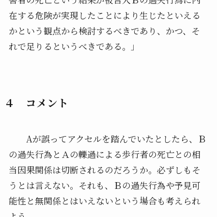
在する危険が実現したことにより生じたといえる
かという観点から検討するべきであり、かつ、そ
れで足りるというべきである。」
４ コメント
Aが誤ってアクセルを踏んでいたとしたら、Ｂ
の過失行為とＡの轢過による歩行者の死亡との相
当因果関係は切断されるのだろうか。必ずしもそ
うとは言えない。それも、Ｂの過失行為や予見可
能性と無関係とはいえないという場合も考えられ
よう。