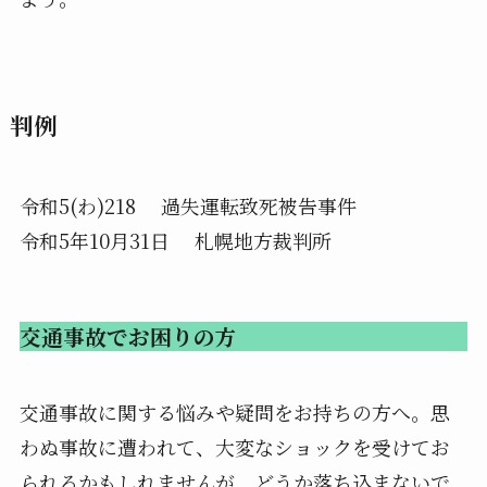
判例
令和5(わ)218 過失運転致死被告事件
令和5年10月31日 札幌地方裁判所
交通事故でお困りの方
交通事故に関する悩みや疑問をお持ちの方へ。思
わぬ事故に遭われて、大変なショックを受けてお
られるかもしれませんが、どうか落ち込まないで