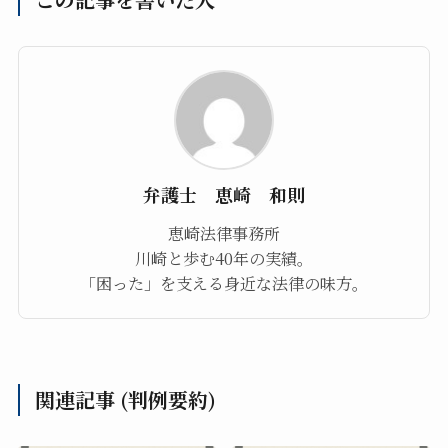
弁護士 恵崎 和則
恵崎法律事務所
川崎と歩む40年の実績。
「困った」を支える身近な法律の味方。
関連記事 (判例要約)