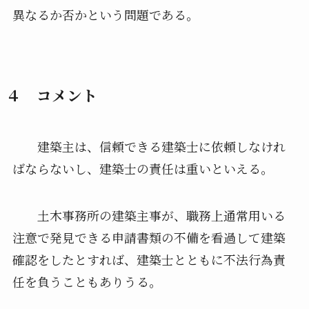
異なるか否かという問題である。
４ コメント
建築主は、信頼できる建築士に依頼しなけれ
ばならないし、建築士の責任は重いといえる。
土木事務所の建築主事が、職務上通常用いる
注意で発見できる申請書類の不備を看過して建築
確認をしたとすれば、建築士とともに不法行為責
任を負うこともありうる。