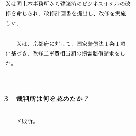
Ｘは同土木事務所から建築済のビジネスホテルの改
修を命じられ、改修計画書を提出し、改修を実施
した。
Ｘは、京都府に対して、国家賠償法１条１項
に基づき、改修工事費相当額の損害賠償請求をし
た。
３ 裁判所は何を認めたか？
Ｘ敗訴。