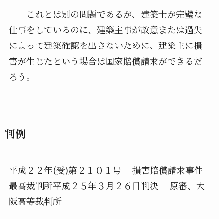
これとは別の問題であるが、建築士が完璧な
仕事をしているのに、建築主事が故意または過失
によって建築確認を出さないために、建築主に損
害が生じたという場合は国家賠償請求ができるだ
ろう。
判例
平成２２年(受)第２１０１号 損害賠償請求事件
最高裁判所平成２５年３月２６日判決 原審、大
阪高等裁判所