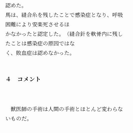
認めた。
馬は、縫合糸を残したことで感染症となり、呼吸
困難により安楽死させるほ
かなかったと認定した。（縫合針を軟骨内に残し
たことは感染症の原因ではな
く、敗血症は認めなかった。
４ コメント
獣医師の手術は人間の手術とほとんど変わらな
いものだ。