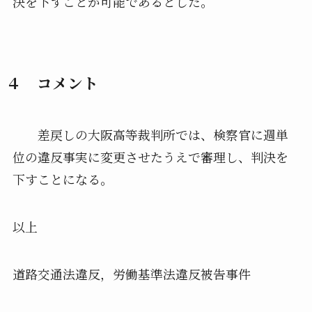
決を下すことが可能であるとした。
４ コメント
差戻しの大阪高等裁判所では、検察官に週単
位の違反事実に変更させたうえで審理し、判決を
下すことになる。
以上
道路交通法違反，労働基準法違反被告事件