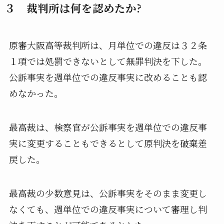
３ 裁判所は何を認めたか?
原審大阪高等裁判所は、月単位での違反は３２条
１項では処罰できないとして無罪判決を下した。
公訴事実を週単位での違反事実に改めることも認
めなかった。
最高裁は、検察官が公訴事実を週単位での違反事
実に変更することもできるとして原判決を破棄差
戻した。
最高裁の少数意見は、公訴事実をそのまま変更し
なくても、週単位での違反事実について審理し判