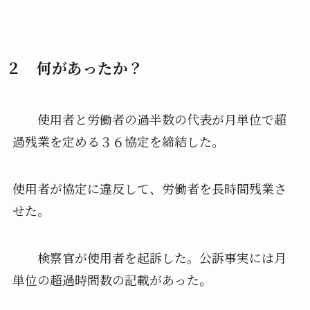
２ 何があったか？
使用者と労働者の過半数の代表が月単位で超
過残業を定める３６協定を締結した。
使用者が協定に違反して、労働者を長時間残業さ
せた。
検察官が使用者を起訴した。公訴事実には月
単位の超過時間数の記載があった。