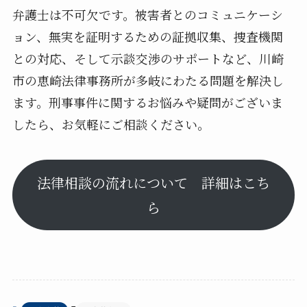
弁護士は不可欠です。被害者とのコミュニケーシ
ョン、無実を証明するための証拠収集、捜査機関
との対応、そして示談交渉のサポートなど、川崎
市の恵崎法律事務所が多岐にわたる問題を解決し
ます。刑事事件に関するお悩みや疑問がございま
したら、お気軽にご相談ください。
法律相談の流れについて 詳細はこち
ら