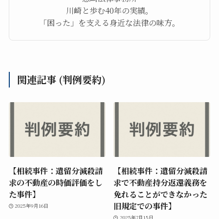
川崎と歩む40年の実績。
「困った」を支える身近な法律の味方。
関連記事 (判例要約)
【相続事件：遺留分減殺請
【相続事件：遺留分減殺請
求の不動産の時価評価をし
求で不動産持分返還義務を
た事件】
免れることができなかった
旧規定での事件】
2025年9月16日
2025年7月15日