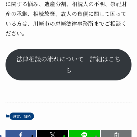
に関する悩み、遺産分割、相続人の不明、祭祀財
産の承継、相続放棄、故人の負債に関して困って
いる方は、川崎市の恵崎法律事務所までご相談く
ださい。
法律相談の流れについて 詳細はこち
ら
遺言、相続