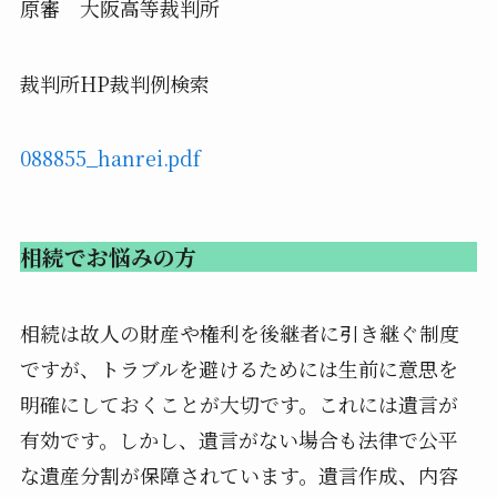
原審 大阪高等裁判所
裁判所HP裁判例検索
088855_hanrei.pdf
相続でお悩みの方
相続は故人の財産や権利を後継者に引き継ぐ制度
ですが、トラブルを避けるためには生前に意思を
明確にしておくことが大切です。これには遺言が
有効です。しかし、遺言がない場合も法律で公平
な遺産分割が保障されています。遺言作成、内容