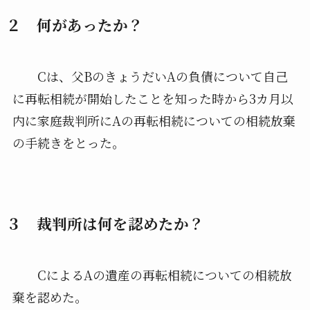
２ 何があったか？
Cは、父BのきょうだいAの負債について自己
に再転相続が開始したことを知った時から3カ月以
内に家庭裁判所にAの再転相続についての相続放棄
の手続きをとった。
３ 裁判所は何を認めたか？
CによるAの遺産の再転相続についての相続放
棄を認めた。