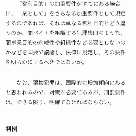
「営利目的」の加重要件がすでにある場合
に、「業として」をさらなる加重要件として規定
するのであれば、それは単なる営利目的とどう違
うのか、闇バイトを組織する犯罪集団のような、
闇事業目的の永続性や組織性など必要としないの
かなどを国会で議論し、法律に規定し、その要件
を明らかにするべきではないか。
なお、薬物犯罪は、国際的に増加傾向にある
と思われるので、対策が必要であるが、刑罰要件
は、できる限り、明確でなければならない。
判例