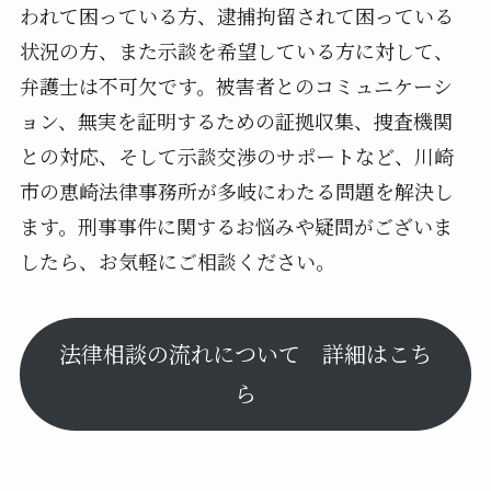
われて困っている方、逮捕拘留されて困っている
状況の方、また示談を希望している方に対して、
弁護士は不可欠です。被害者とのコミュニケーシ
ョン、無実を証明するための証拠収集、捜査機関
との対応、そして示談交渉のサポートなど、川崎
市の恵崎法律事務所が多岐にわたる問題を解決し
ます。刑事事件に関するお悩みや疑問がございま
したら、お気軽にご相談ください。
法律相談の流れについて 詳細はこち
ら