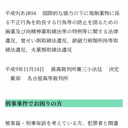
平成9(あ)804 国際的な協力の下に規制薬物に係
る不正行為を助長する行為等の防止を図るための
麻薬及び向精神薬取締法等の特例等に関する法律
違反、覚せい剤取締法違反、銃砲刀剣類所持等取
締法違反、火薬類取締法違反
平成9年11月14日 最高裁判所第三小法廷 決定
棄却 名古屋高等裁判所
刑事事件でお困りの方
被害届・刑事告訴を考えている方、犯罪者と間違