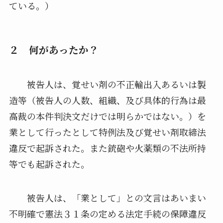
ている。）
２ 何があったか？
被告人は、覚せい剤の不正輸出入あるいは製
造等（被告人の人数、組織、及び具体的行為は最
高裁の本件判決文だけでは明らかではない。）を
業として行ったとして特例法及び覚せい剤取締法
違反で起訴された。また銃砲や火薬類の不法所持
等でも起訴された。
被告人は、「業として」との文言はあいまい
不明確で憲法３１条の定める法定手続の保障違反