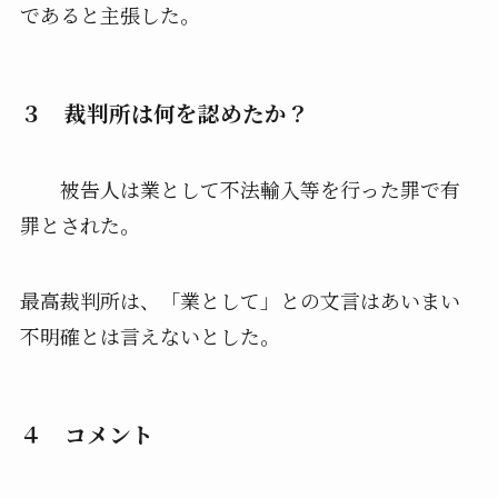
であると主張した。
３ 裁判所は何を認めたか？
被告人は業として不法輸入等を行った罪で有
罪とされた。
最高裁判所は、「業として」との文言はあいまい
不明確とは言えないとした。
４ コメント