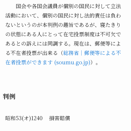
国会や各国会議員が個別の国民に対して立法
活動において、個別の国民に対し法的責任は負わ
ないというのが本判例の趣旨であるが、寝たきり
の状態にある人にとって在宅投票制度は不可欠で
あるとの訴えには同調する。現在は、郵便等によ
る不在者投票が出来る（
総務省｜郵便等による不
在者投票ができます (soumu.go.jp)
）。
判例
昭和53(オ)1240 損害賠償