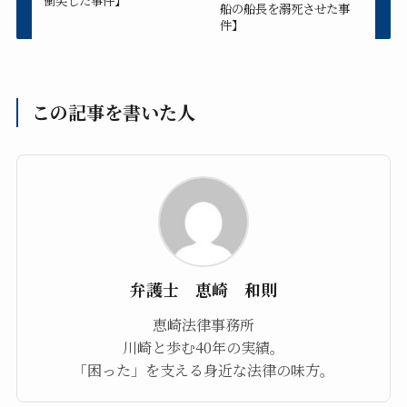
衝突した事件】
船の船長を溺死させた事
件】
この記事を書いた人
弁護士 恵崎 和則
恵崎法律事務所
川崎と歩む40年の実績。
「困った」を支える身近な法律の味方。