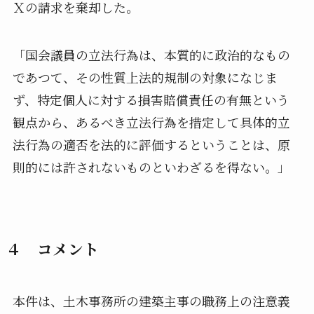
Ｘの請求を棄却した。
「国会議員の立法行為は、本質的に政治的なもの
であつて、その性質上法的規制の対象になじま
ず、特定個人に対する損害賠償責任の有無という
観点から、あるべき立法行為を措定して具体的立
法行為の適否を法的に評価するということは、原
則的には許されないものといわざるを得ない。」
４ コメント
本件は、土木事務所の建築主事の職務上の注意義