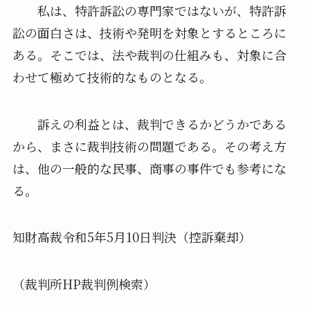
私は、特許訴訟の専門家ではないが、特許訴
訟の面白さは、技術や発明を対象とするところに
ある。そこでは、法や裁判の仕組みも、対象に合
わせて極めて技術的なものとなる。
訴えの利益とは、裁判できるかどうかである
から、まさに裁判技術の問題である。その考え方
は、他の一般的な民事、商事の事件でも参考にな
る。
知財高裁令和5年5月10日判決（控訴棄却）
（裁判所HP裁判例検索）