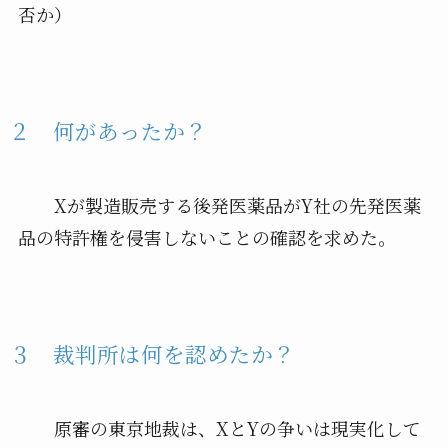
否か）
２ 何があったか？
Xが製造販売する後発医薬品がY社の先発医薬
品の特許権を侵害しないことの確認を求めた。
３ 裁判所は何を認めたか？
原審の東京地裁は、XとYの争いは現実化して