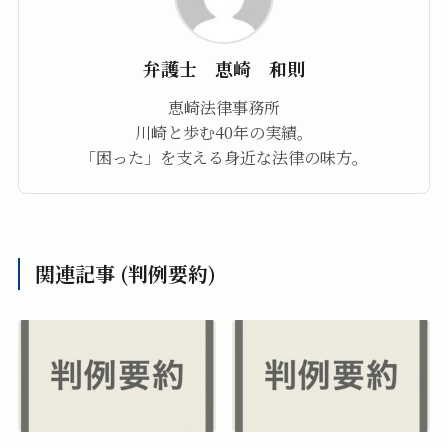
弁護士 恵崎 和則
恵崎法律事務所
川崎と歩む40年の実績。
「困った」を支える身近な法律の味方。
関連記事 (判例要約)