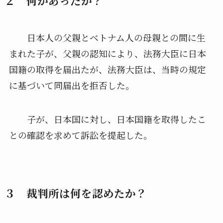
２ 何があったか？
日本人の父親とベトナム人の母親との間に生
まれた子が、父親の認知により、法務大臣に日本
国籍の取得を届出たが、法務大臣は、当時の規定
に基づいて同届出を拒否した。
子が、日本国に対し、日本国籍を取得したこ
との確認を求めて訴訟を提起した。
３ 裁判所は何を認めたか？