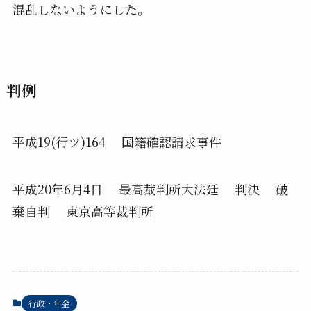
混乱しないようにした。
判例
平成19(行ツ)164 国籍確認請求事件
平成20年6月4日 最高裁判所大法廷 判決 破
棄自判 東京高等裁判所
行政・年金