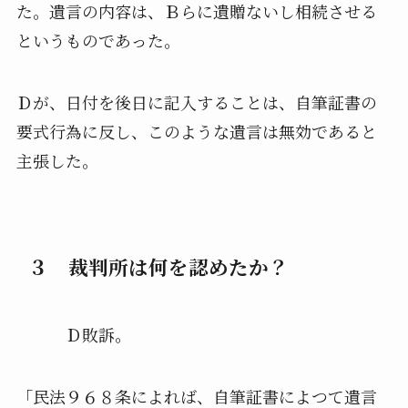
た。遺言の内容は、Ｂらに遺贈ないし相続させる
というものであった。
Ｄが、日付を後日に記入することは、自筆証書の
要式行為に反し、このような遺言は無効であると
主張した。
３ 裁判所は何を認めたか？
Ｄ敗訴。
「民法９６８条によれば、自筆証書によつて遺言