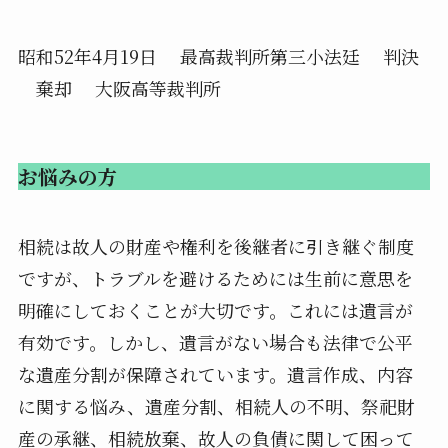
昭和52年4月19日 最高裁判所第三小法廷 判決
棄却 大阪高等裁判所
お悩みの方
相続は故人の財産や権利を後継者に引き継ぐ制度
ですが、トラブルを避けるためには生前に意思を
明確にしておくことが大切です。これには遺言が
有効です。しかし、遺言がない場合も法律で公平
な遺産分割が保障されています。遺言作成、内容
に関する悩み、遺産分割、相続人の不明、祭祀財
産の承継、相続放棄、故人の負債に関して困って