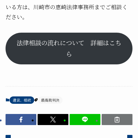
いる方は、川崎市の恵崎法律事務所までご相談く
ださい。
法律相談の流れについて 詳細はこち
ら
遺言、相続
最高裁判決