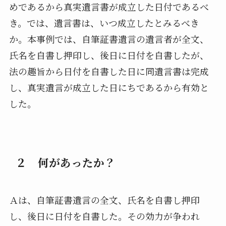
めであるから真実遺言書が成立した日付であるべ
き。では、遺言書は、いつ成立したとみるべき
か。本事例では、自筆証書遺言の遺言者が全文、
氏名を自書し押印し、後日に日付を自書したが、
法の趣旨から日付を自書した日に同遺言書は完成
し、真実遺言が成立した日にちであるから有効と
した。
２ 何があったか？
Ａは、自筆証書遺言の全文、氏名を自書し押印
し、後日に日付を自書した。その効力が争われ