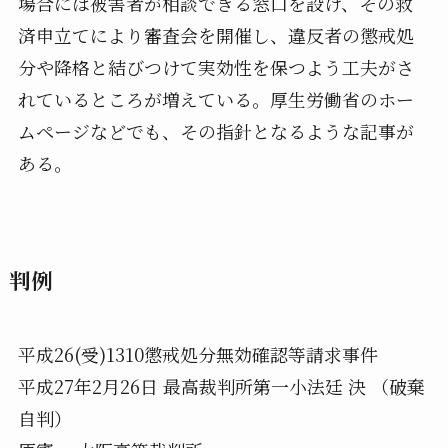
場合には被害者が相談できる窓口を設け、その救
済申立てにより審査会を開催し、違反者の懲戒処
分や降格と結びつけて実効性を保つよう工夫がさ
れているところが増えている。厚生労働省のホー
ムページなどでも、その指針となるような記事が
ある。
判例
平成26(受)1310懲戒処分無効確認等請求事件
平成27年2月26日 最高裁判所第一小法廷 決 （破棄
自判）