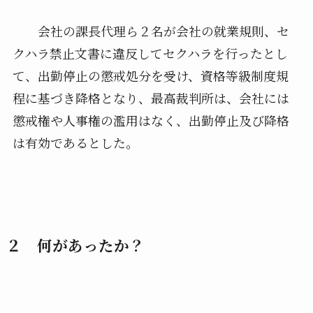
会社の課長代理ら２名が会社の就業規則、セ
クハラ禁止文書に違反してセクハラを行ったとし
て、出勤停止の懲戒処分を受け、資格等級制度規
程に基づき降格となり、最高裁判所は、会社には
懲戒権や人事権の濫用はなく、出勤停止及び降格
は有効であるとした。
２ 何があったか？