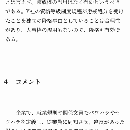
とは言えず、懲戒権の濫用はなく有効というべき
である。Y社の資格等級制度規程が懲戒処分を受け
たことを独立の降格事由としていることは合理性
があり、人事権の濫用もないので、降格も有効で
ある。
４ コメント
企業で、就業規則や関係文書でパワハラやセ
クハラを定義し、従業員に周知させ、違反があった