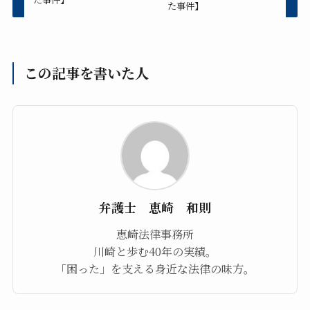
た事件】
この記事を書いた人
弁護士 恵崎 和則
恵崎法律事務所
川崎と歩む40年の実績。
「困った」を支える身近な法律の味方。