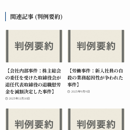
関連記事 (判例要約)
【会社内部事件：株主総会
【労働事件：新入社員の自
の委任を受けた取締役会が
殺の業務起因性が争われた
退任代表取締役の退職慰労
事件】
金を減額決定した事件】
2025年9月9日
2025年11月10日