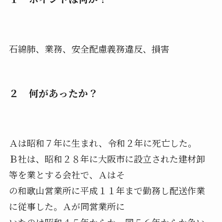
石綿肺、業務、安全配慮義務違反、損害
２ 何があったか？
Ａは昭和７年に生まれ、令和２年に死亡した。
Ｂ社は、昭和２８年に大阪市に設立された建材卸
等を業とする会社で、Ａはそ
の和歌山営業所に平成１１年まで勤務し配送作業
に従事した。Ａが同営業所に