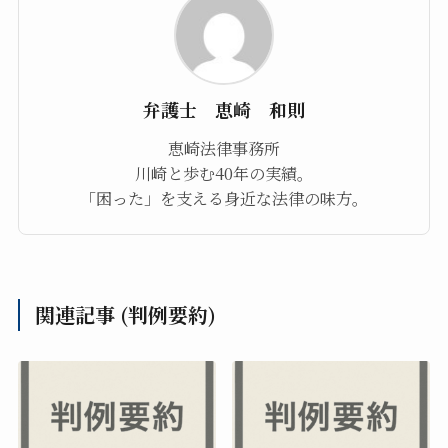
弁護士 恵崎 和則
恵崎法律事務所
川崎と歩む40年の実績。
「困った」を支える身近な法律の味方。
関連記事 (判例要約)