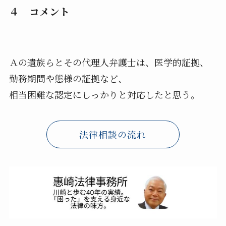
４ コメント
Ａの遺族らとその代理人弁護士は、医学的証拠、
勤務期間や態様の証拠など、
相当困難な認定にしっかりと対応したと思う。
法律相談の流れ