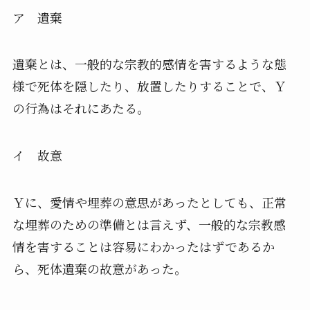
ア 遺棄
遺棄とは、
一般的な宗教的感情を害するような態
様で死体を隠したり、
放置したりすることで、Ｙ
の行為はそれにあたる。
イ 故意
Ｙに、愛情や埋葬の意思があったとしても、
正常
な埋葬のための準備とは言えず、
一般的な宗教感
情を害することは容易にわかったはずであるか
ら、
死体遺棄の故意があった。