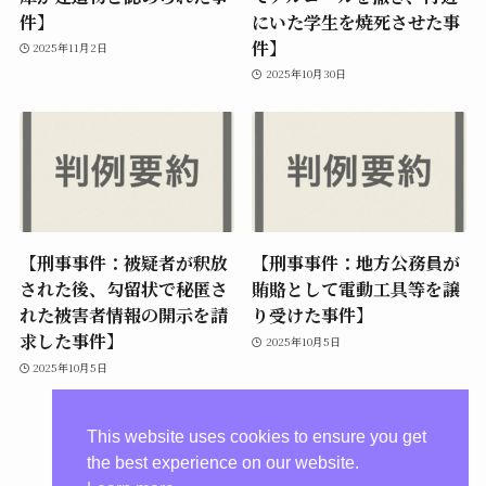
件】
にいた学生を焼死させた事
件】
2025年11月2日
2025年10月30日
【刑事事件：被疑者が釈放
【刑事事件：地方公務員が
された後、勾留状で秘匿さ
賄賂として電動工具等を譲
れた被害者情報の開示を請
り受けた事件】
求した事件】
2025年10月5日
2025年10月5日
This website uses cookies to ensure you get
the best experience on our website.