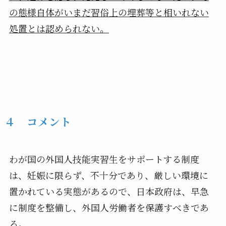
の態様自体がいまだ習俗上の埋葬等と相いれない
処置とは認められない。
４ コメント
わが国の外国人技能実習生をサポートする制度
は、妊娠に限らず、
不十分であり、厳しい環境に
置かれている実態があるので、
日本政府は、早急
に制度を整備し、
外国人労働者を保護すべきであ
る。