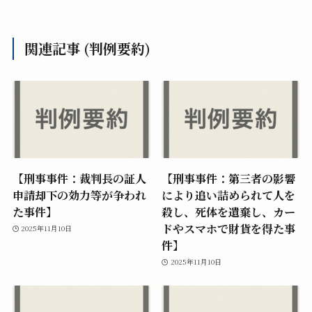
関連記事 (判例要約)
【刑事事件：裁判長の証人
【刑事事件：第三者の影響
申請却下の効力等が争われ
により追い詰められて人を
た事件】
殺し、死体を遺棄し、カー
ドやスマホで財貨を得た事
2025年11月10日
件】
2025年11月10日