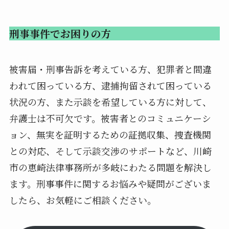
刑事事件でお困りの方
被害届・刑事告訴を考えている方、犯罪者と間違
われて困っている方、逮捕拘留されて困っている
状況の方、また示談を希望している方に対して、
弁護士は不可欠です。被害者とのコミュニケーシ
ョン、無実を証明するための証拠収集、捜査機関
との対応、そして示談交渉のサポートなど、川崎
市の恵崎法律事務所が多岐にわたる問題を解決し
ます。刑事事件に関するお悩みや疑問がございま
したら、お気軽にご相談ください。