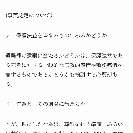
(事実認定について）
ア 保護法益を害するものであるかどうか
遺棄罪の遺棄に当たるかどうかは、
保護法益であ
る死者に対する一般的な宗教的感情や敬虔感情を
害す
るものであるかどうかを検討する必要があ
る。
イ 作為としての遺棄に当たるか
Ｙが、現にした行為は、葬祭を行う準備、
あるい