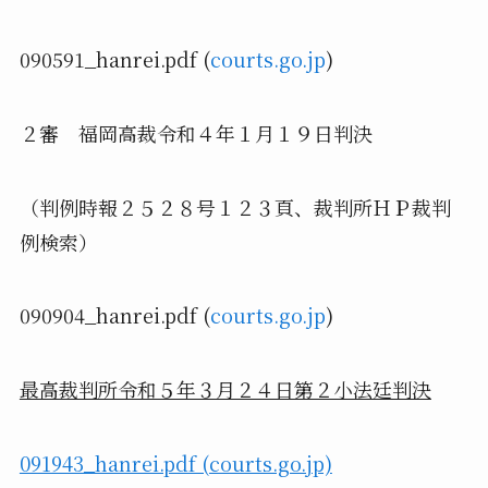
090591_hanrei.pdf (
courts.go.jp
)
２審 福岡高裁令和４年１月１９日判決
（判例時報２５２８号１２３頁、裁判所ＨＰ裁判
例検索）
090904_hanrei.pdf (
courts.go.jp
)
最高裁判所令和５年３月２４日第２小法廷判決
091943_hanrei.pdf (courts.go.jp)