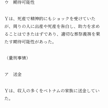
ウ 期待可能性
Ｙは、死産で精神的にもショックを受けていた
が、
周りの人に出産や死産を告白し、
助力を求め
ることはできたはずであり、
適切な葬祭義務を果
たす期待可能性があった。
（量刑事情）
ア 送金
Ｙは、収入の多くをベトナムの家族に送金してい
た。