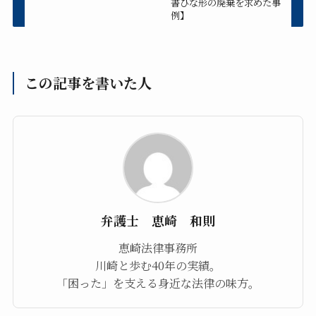
書ひな形の廃棄を求めた事
例】
この記事を書いた人
弁護士 恵崎 和則
恵崎法律事務所
川崎と歩む40年の実績。
「困った」を支える身近な法律の味方。