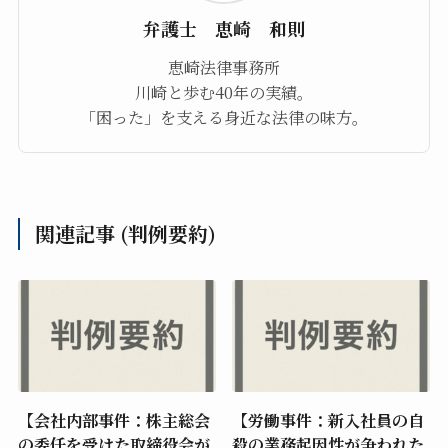
弁護士 恵崎 和則
恵崎法律事務所
川崎と歩む40年の実績。
「困った」を支える身近な法律の味方。
関連記事 (判例要約)
【会社内部事件：株主総会
【労働事件：新入社員の自
の委任を受けた取締役会が
殺の業務起因性が争われた