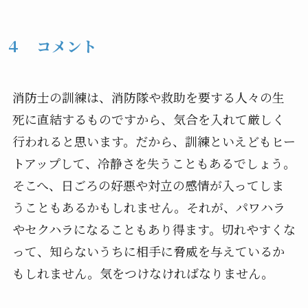
４ コメント
消防士の訓練は、消防隊や救助を要する人々の生
死に直結するものですから、気合を入れて厳しく
行われると思います。だから、訓練といえどもヒー
トアップして、冷静さを失うこともあるでしょう。
そこへ、日ごろの好悪や対立の感情が入ってしま
うこともあるかもしれません。それが、パワハラ
やセクハラになることもあり得ます。切れやすくな
って、知らないうちに相手に脅威を与えているか
もしれません。気をつけなければなりません。