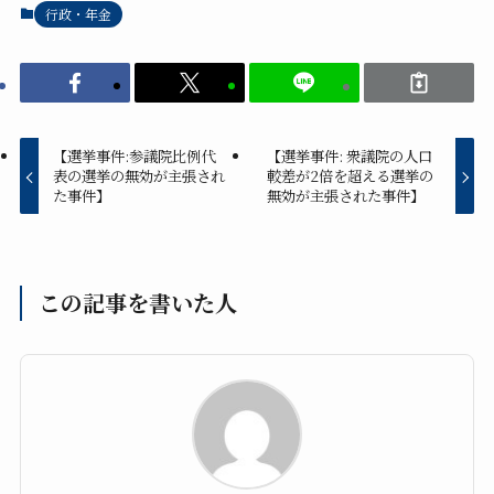
行政・年金
【選挙事件:参議院比例代
【選挙事件: 衆議院の人口
表の選挙の無効が主張され
較差が2倍を超える選挙の
た事件】
無効が主張された事件】
この記事を書いた人