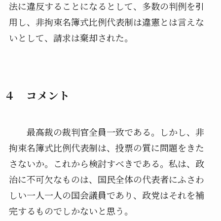
法に違反することになるとして、多数の判例を引
用し、非拘束名簿式比例代表制は違憲とは言えな
いとして、請求は棄却された。
４ コメント
最高裁の裁判官全員一致である。しかし、非
拘束名簿式比例代表制は、投票の質に問題をきた
さないか。これから検討すべきである。私は、政
治に不可欠なものは、国民全体の代表者にふさわ
しい一人一人の国会議員であり、政党はそれを補
完するものでしかないと思う。