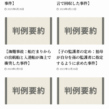
事件】
言で回収した事件】
2025年6月28日
2024年4月22日
【海難事故：船だまりから
【子の監護者の定め：祖母
の出航船と入港船が海上で
が自分を孫の監護者に指定
衝突した事件】
するように求めた事件】
2024年2月9日
2023年12月26日