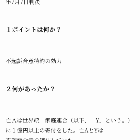
年7月7日判決
１ポイントは何か？
不起訴合意特約の効力
２何があったか？
亡Ａは世界統一家庭連合（以下、「Y」という。）
に１億円以上の寄付をした。亡AとYは