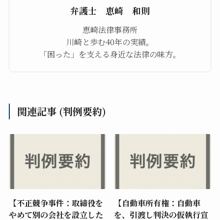
弁護士 恵崎 和則
恵崎法律事務所
川崎と歩む40年の実績。
「困った」を支える身近な法律の味方。
関連記事 (判例要約)
【不正競争事件：取締役を
【自動車所有権：自動車
やめて別の会社を設立した
を、引渡し判決の仮執行宣