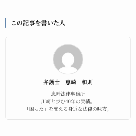
この記事を書いた人
弁護士 恵崎 和則
恵崎法律事務所
川崎と歩む40年の実績。
「困った」を支える身近な法律の味方。