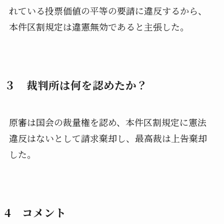
れている投票価値の平等の要請に違反するから、
本件区割規定は違憲無効であると主張した。
３ 裁判所は何を認めたか？
原審は国会の裁量権を認め、本件区割規定に憲法
違反はないとして請求棄却し、最高裁は上告棄却
した。
4 コメント