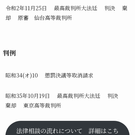
令和2年11月25日 最高裁判所大法廷 判決 棄
却 原審 仙台高等裁判所
判例
昭和34(オ)10 懲罰決議等取消請求
昭和35年10月19日 最高裁判所大法廷 判決
棄却 東京高等裁判所
法律相談の流れについて 詳細はこち