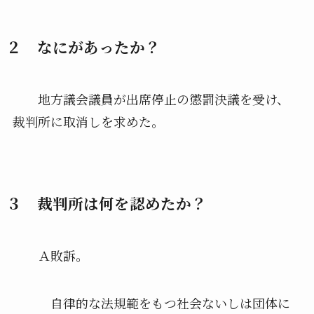
２ なにがあったか？
地方議会議員が出席停止の懲罰決議を受け、
裁判所に取消しを求めた。
３ 裁判所は何を認めたか？
Ａ敗訴。
自律的な法規範をもつ社会ないしは団体に