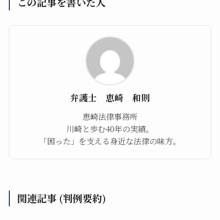
この記事を書いた人
弁護士 恵崎 和則
恵崎法律事務所
川崎と歩む40年の実績。
「困った」を支える身近な法律の味方。
関連記事 (判例要約)