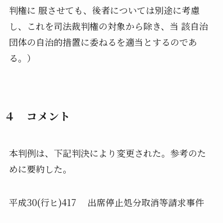
判権に 服させても、後者については別途に考慮
し、これを司法裁判権の対象から除き、当 該自治
団体の自治的措置に委ねるを適当とするのであ
る。）
４ コメント
本判例は、下記判決により変更された。参考のた
めに要約した。
平成30(行ヒ)417 出席停止処分取消等請求事件