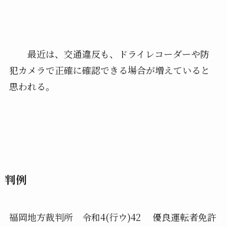
最近は、交通違反も、ドライレコーダーや防
犯カメラで正確に確認できる場合が増えていると
思われる。
判例
福岡地方裁判所 令和
4(
行ウ
)42
優良運転者免許