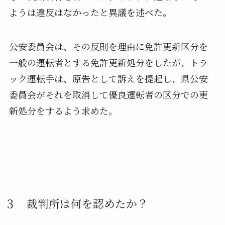
ようは違反はなかったと異議を述べた。
公安委員会は、その反則を理由に免許更新区分を
一般の運転者とする免許更新処分をしたが、トラ
ック運転手は、原告として訴えを提起し、県公安
委員会がそれを取消して優良運転者の区分での更
新処分をするよう求めた。
３ 裁判所は何を認めたか？