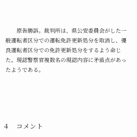
原告勝訴。裁判所は、県公安委員会がした一
般運転者区分での運転免許更新処分を取消し、優
良運転者区分での免許更新処分をするよう命じ
た。現認警察官複数名の現認内容に矛盾点があっ
たようである。
４ コメント