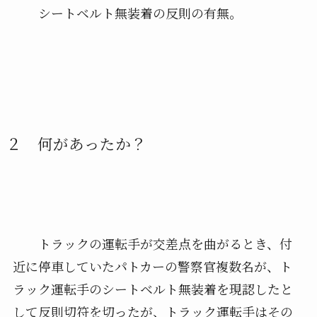
シートベルト無装着の反則の有無。
２ 何があったか？
トラックの運転手が交差点を曲がるとき、付
近に停車していたパトカーの警察官複数名が、ト
ラック運転手のシートベルト無装着を現認したと
して反則切符を切ったが、トラック運転手はその