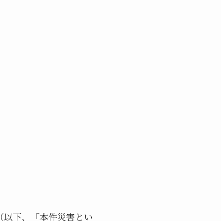
以下、「本件災害とい