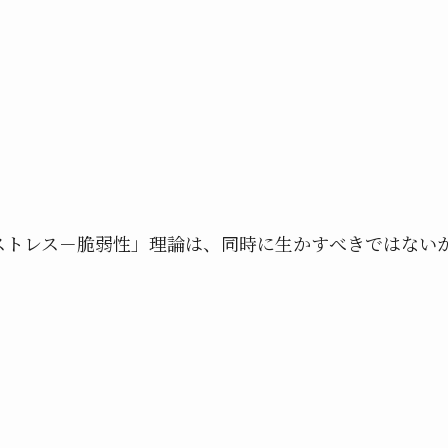
トレス－脆弱性」理論は、同時に生かすべきではな