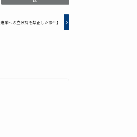
長選挙への立候補を禁止した事件】