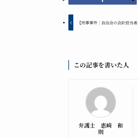
【刑事事件：自治会の会計担当者
この記事を書いた人
弁護士 恵崎 和
則