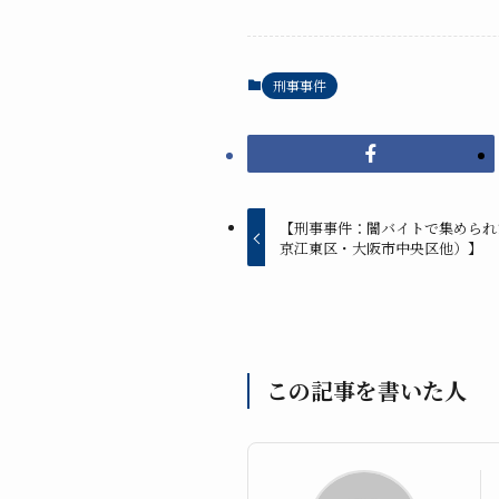
刑事事件
【刑事事件：闇バイトで集められ
京江東区・大阪市中央区他）】
この記事を書いた人