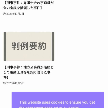
【刑事事件：弁護士会の事務員が
会の金銭を横領した事件】
2025年11月2日
【刑事事件：地方公務員が賄賂と
して電動工具等を譲り受けた事
件】
2025年10月5日
This website uses cookies to ensure you get