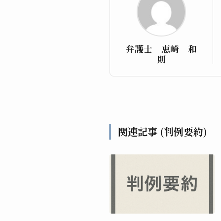
弁護士 恵崎 和
則
関連記事 (判例要約)