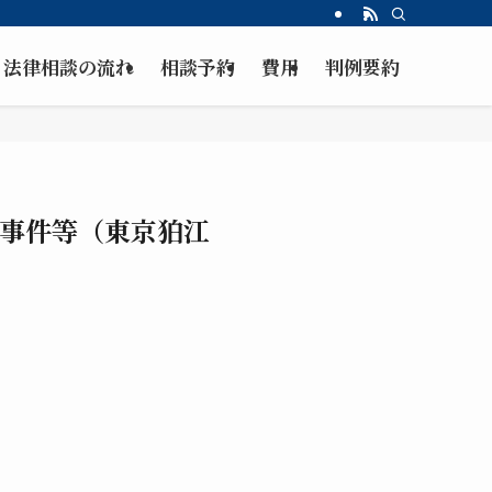
法律相談の流れ
相談予約
費用
判例要約
事件等（東京狛江