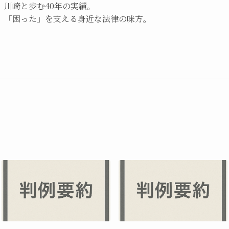
川崎と歩む40年の実績。
「困った」を支える身近な法律の味方。