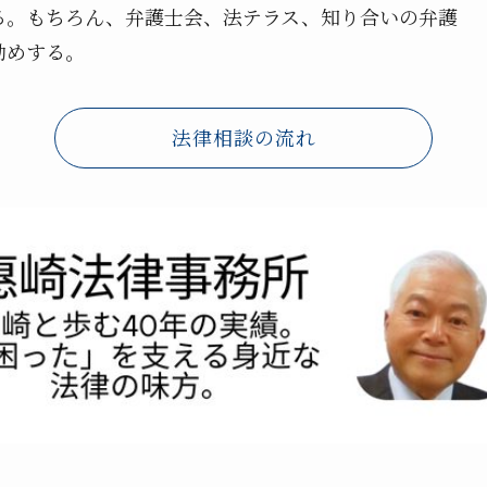
る。もちろん、弁護士会、法テラス、知り合いの弁護
勧めする。
法律相談の流れ