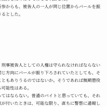
新参からも、被告人の一人が同じ位置からバールを振
きるとした。
、刑事被告人としての人権は守られなければならない
同じ方向にバールが振り下ろされていたとしても、そ
こともありうるのではないか。そうであれば無期懲役
る可能性はある。
ってはならない。普通のバイトと思っていても、それ
気が付いたときは、可能な限り、直ちに警察に通報し