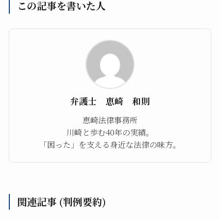
この記事を書いた人
弁護士 恵崎 和則
恵崎法律事務所
川崎と歩む40年の実績。
「困った」を支える身近な法律の味方。
関連記事 (判例要約)