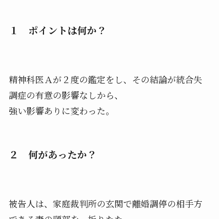
１ ポイントは何か？
精神科医Ａが２度の鑑定をし、その結論が統合失
調症の有意の影響なしから、
強い影響ありに変わった。
２ 何があったか？
被告人は、家庭裁判所の玄関で離婚調停の相手方