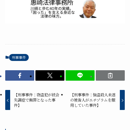
刑事事件
【刑事事件：窃盗犯が統合
【刑事事件：強盗殺人未遂
失調症で無罪となった事
の被告人がエチゾラムを服
件】
用していた事件】