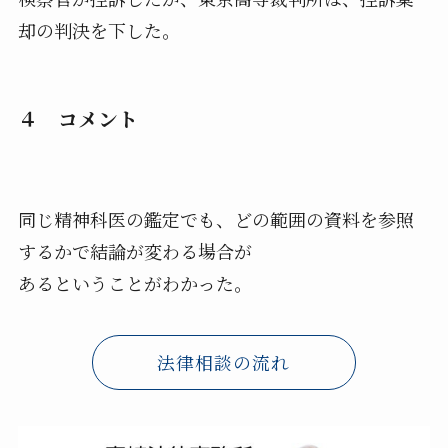
却の判決を下した。
４ コメント
同じ精神科医の鑑定でも、どの範囲の資料を参照
するかで結論が変わる場合が
あるということがわかった。
法律相談の流れ