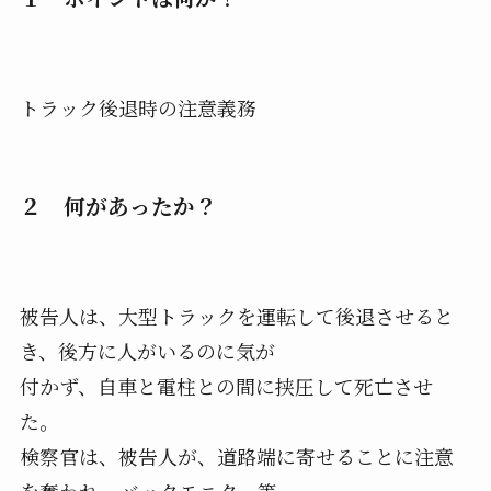
トラック後退時の注意義務
２ 何があったか？
被告人は、大型トラックを運転して後退させると
き、後方に人がいるのに気が
付かず、自車と電柱との間に挟圧して死亡させ
た。
検察官は、被告人が、道路端に寄せることに注意