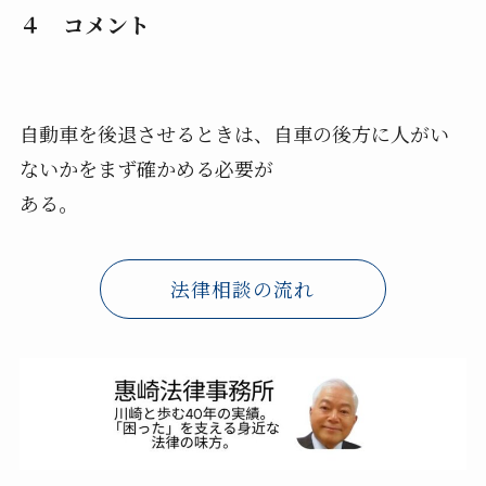
４ コメント
自動車を後退させるときは、自車の後方に人がい
ないかをまず確かめる必要が
ある。
法律相談の流れ