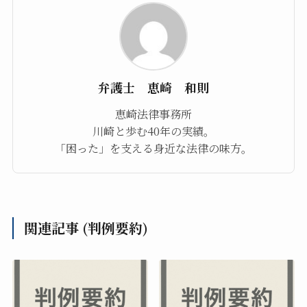
弁護士 恵崎 和則
恵崎法律事務所
川崎と歩む40年の実績。
「困った」を支える身近な法律の味方。
関連記事 (判例要約)