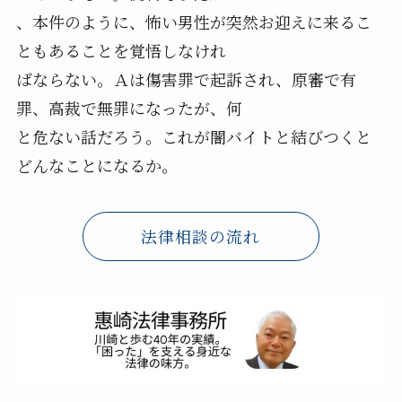
、本件のように、怖い男性が突然お迎えに来るこ
ともあることを覚悟しなけれ
ばならない。Ａは傷害罪で起訴され、原審で有
罪、高裁で無罪になったが、何
と危ない話だろう。これが闇バイトと結びつくと
どんなことになるか。
法律相談の流れ