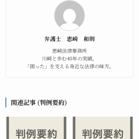
弁護士 恵崎 和則
恵崎法律事務所
川崎と歩む40年の実績。
「困った」を支える身近な法律の味方。
関連記事 (判例要約)