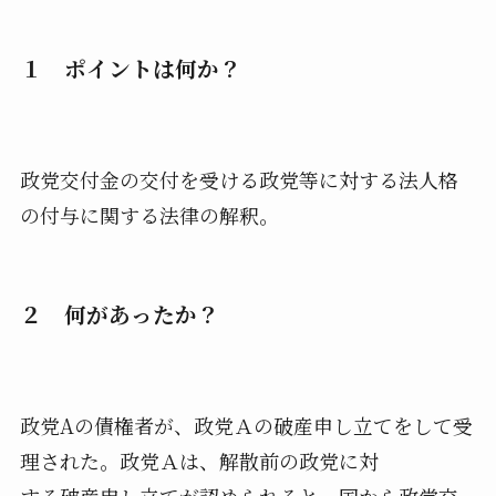
１ ポイントは何か？
政党交付金の交付を受ける政党等に対する法人格
の付与に関する法律の解釈。
２ 何があったか？
政党Aの債権者が、政党Ａの破産申し立てをして受
理された。政党Ａは、解散前の政党に対