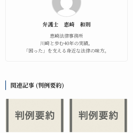
弁護士 恵崎 和則
恵崎法律事務所
川崎と歩む40年の実績。
「困った」を支える身近な法律の味方。
関連記事 (判例要約)