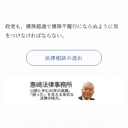
政党も、債務超過で債務不履行にならぬように気
をつけなければならない。
法律相談の流れ