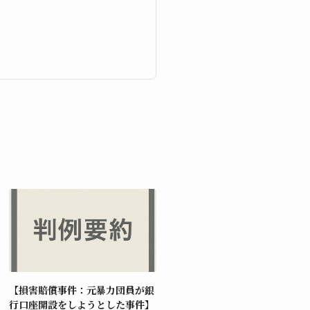
【損害賠償事件：元暴力団員が銀
行口座開設をしようとした事件】