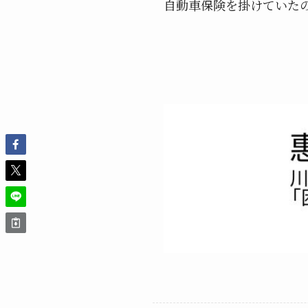
自動車保険を掛けていた