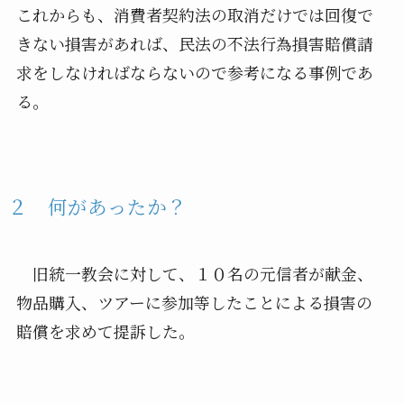
これからも、消費者契約法の取消だけでは回復で
きない損害があれば、民法の不法行為損害賠償請
求をしなければならないので参考になる事例であ
る。
２ 何があったか？
旧統一教会に対して、１０名の元信者が献金、
物品購入、ツアーに参加等したことによる損害の
賠償を求めて提訴した。