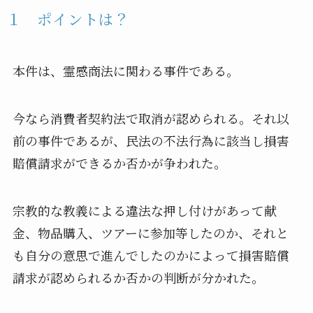
１ ポイントは？
本件は、霊感商法に関わる事件である。
今なら消費者契約法で取消が認められる。それ以
前の事件であるが、民法の不法行為に該当し損害
賠償請求ができるか否かが争われた。
宗教的な教義による違法な押し付けがあって献
金、物品購入、ツアーに参加等したのか、それと
も自分の意思で進んでしたのかによって損害賠償
請求が認められるか否かの判断が分かれた。