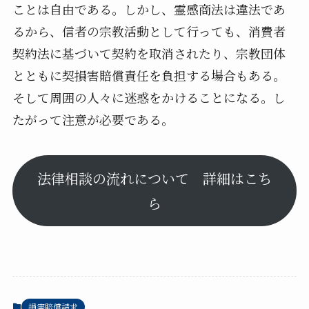
ことは自由である。しかし、霊感商法は違法であ
るから、信者の宗教活動として行っても、消費者
契約法に基づいて契約を取消されたり、宗教団体
とともに契損害賠償責任を負担する場合もある。
そして周囲の人々に迷惑をかけることになる。し
たがって注意が必要である。
法律相談の流れについて 詳細はこち
ら
損害賠償請求