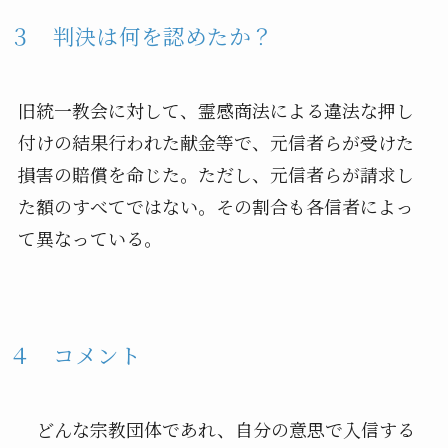
３ 判決は何を認めたか？
旧統一教会に対して、霊感商法による違法な押し
付けの結果行われた献金等で、元信者らが受けた
損害の賠償を命じた。ただし、元信者らが請求し
た額のすべてではない。その割合も各信者によっ
て異なっている。
４ コメント
どんな宗教団体であれ、自分の意思で入信する