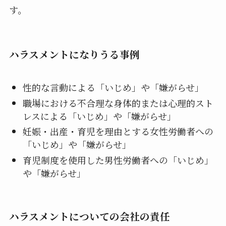
す。
ハラスメントになりうる事例
性的な言動による「いじめ」や「嫌がらせ」
職場における不合理な身体的または心理的スト
レスによる「いじめ」や「嫌がらせ」
妊娠・出産・育児を理由とする女性労働者への
「いじめ」や「嫌がらせ」
育児制度を使用した男性労働者への「いじめ」
や「嫌がらせ」
ハラスメントについての会社の責任