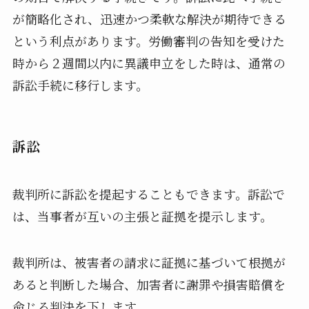
が簡略化され、迅速かつ柔軟な解決が期待できる
という利点があります。労働審判の告知を受けた
時から２週間以内に異議申立をした時は、通常の
訴訟手続に移行します。
訴訟
裁判所に訴訟を提起することもできます。訴訟で
は、当事者が互いの主張と証拠を提示します。
裁判所は、被害者の請求に証拠に基づいて根拠が
あると判断した場合、加害者に謝罪や損害賠償を
命じる判決を下します。