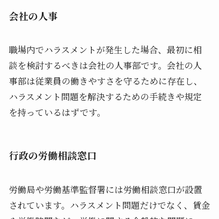
会社の人事
職場内でハラスメントが発生した場合、最初に相
談を検討するべきは会社の人事部です。会社の人
事部は従業員の働きやすさを守るために存在し、
ハラスメント問題を解決するための手続きや規定
を持っているはずです。
行政の労働相談窓口
労働局や労働基準監督署には労働相談窓口が設置
されています。ハラスメント問題だけでなく、賃金