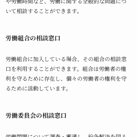
や労働時間など、労働に関する全般的な問題につ
いて相談することができます。
労働組合の相談窓口
労働組合に加入している場合、その組合の相談窓
口を利用することができます。組合は労働者の権
利を守るために存在し、個々の労働者の権利を守
るために活動しています。
労働委員会の相談窓口
労働問題について調査・審議し、紛争解決を図る