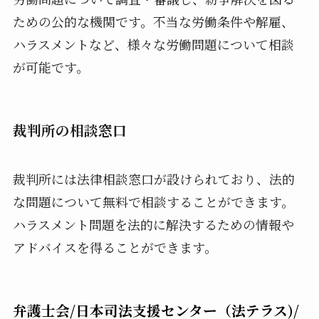
ための公的な機関です。不当な労働条件や解雇、
ハラスメントなど、様々な労働問題について相談
が可能です。
裁判所の相談窓口
裁判所には法律相談窓口が設けられており、法的
な問題について無料で相談することができます。
ハラスメント問題を法的に解決するための情報や
アドバイスを得ることができます。
弁護士会/日本司法支援センター（法テラス)/