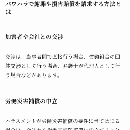
パワハラで謝罪や損害賠償を請求する方法と
は
加害者や会社との交渉
交渉は、当事者間で直接行う場合、労働組合の団
体交渉として行う場合、弁護士が代理人として行
う場合などがあります。
労働災害補償の申立
ハラスメントが労働災害補償の要件に当てはまる
場合は、会社から労働基準監督署に申立てること