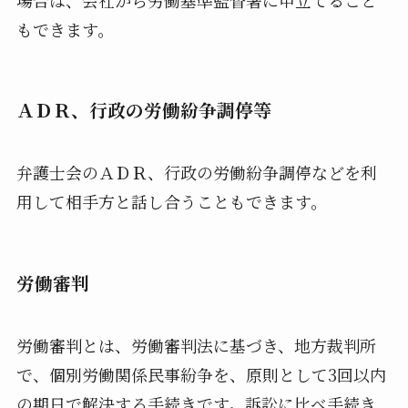
もできます。
ＡＤＲ、行政の労働紛争調停等
弁護士会のＡＤＲ、行政の労働紛争調停などを利
用して相手方と話し合うこともできます。
労働審判
労働審判とは、労働審判法に基づき、地方裁判所
で、個別労働関係民事紛争を、原則として3回以内
の期日で解決する手続きです。訴訟に比べ手続き