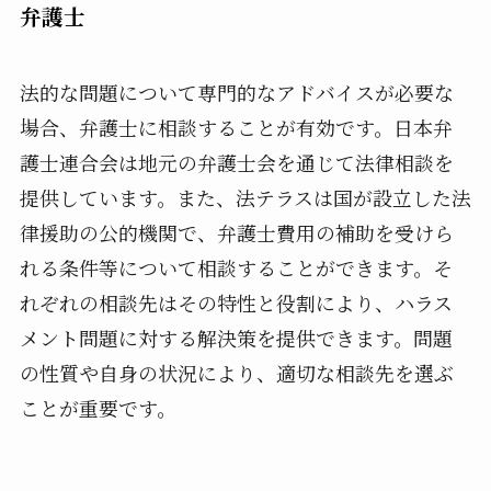
弁護士
法的な問題について専門的なアドバイスが必要な
場合、弁護士に相談することが有効です。日本弁
護士連合会は地元の弁護士会を通じて法律相談を
提供しています。また、法テラスは国が設立した法
律援助の公的機関で、弁護士費用の補助を受けら
れる条件等について相談することができます。そ
れぞれの相談先はその特性と役割により、ハラス
メント問題に対する解決策を提供できます。問題
の性質や自身の状況により、適切な相談先を選ぶ
ことが重要です。