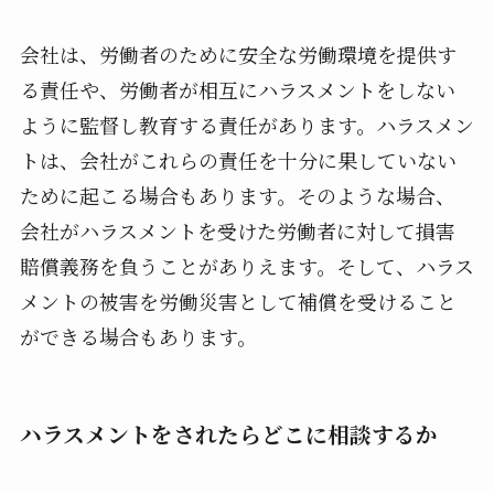
会社は、労働者のために安全な労働環境を提供す
る責任や、労働者が相互にハラスメントをしない
ように監督し教育する責任があります。ハラスメン
トは、会社がこれらの責任を十分に果していない
ために起こる場合もあります。そのような場合、
会社がハラスメントを受けた労働者に対して損害
賠償義務を負うことがありえます。そして、ハラス
メントの被害を労働災害として補償を受けること
ができる場合もあります。
ハラスメントをされたらどこに相談するか