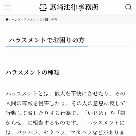
ホーム
ハラスメントでお困りの方
ハラスメントでお困りの方
ハラスメントの種類
ハラスメントとは、他人を不快にさせたり、その
人間の尊厳を侵害したり、その人の意思に反して
行動して脅したりする行為で、「いじめ」や「嫌
がらせ」に相当するものです。 ハラスメントに
は、パワハラ、セクハラ、マタハラなどがありま