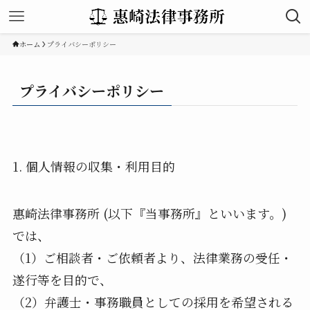
ホーム
プライバシーポリシー
プライバシーポリシー
1. 個人情報の収集・利用目的
惠崎法律事務所 (以下『当事務所』といいます。)
では、
（1）ご相談者・ご依頼者より、法律業務の受任・
遂行等を目的で、
（2）弁護士・事務職員としての採用を希望される