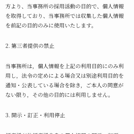
方より、当事務所の採用活動の目的で、個人情報
を取得しており、当事務所では収集した個人情報
を前記の目的のみに使用いたします。
2. 第三者提供の禁止
当事務所は，個人情報を上記の利用目的にのみ利
用し，法令の定めによる場合又は別途利用目的を
通知・公表している場合を除き，ご本人の同意が
ない限り，その他の目的には利用しません。
3. 開示・訂正・利用停止