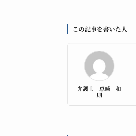
この記事を書いた人
弁護士 恵崎 和
則