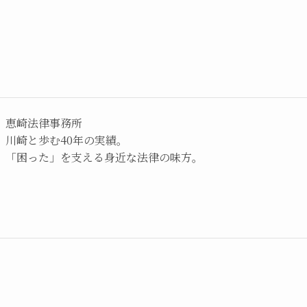
恵崎法律事務所
川崎と歩む40年の実績。
「困った」を支える身近な法律の味方。