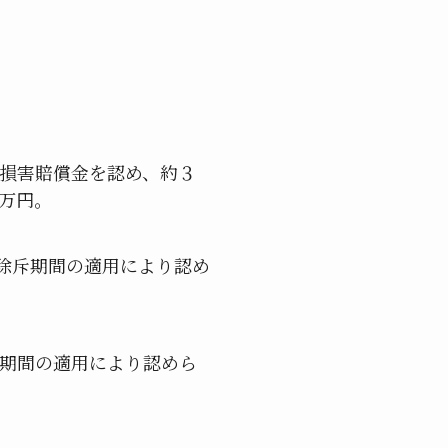
損害賠償金を認め、約３
万円。
除斥期間の適用により認め
期間の適用により認めら