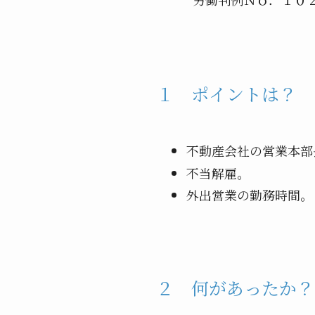
１ ポイントは？
不動産会社の営業本部
不当解雇。
外出営業の勤務時間。
２ 何があったか？