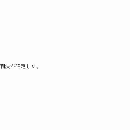
判決が確定した。