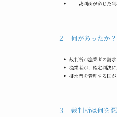
裁判所が命じた判決
２ 何があったか？
裁判所が漁業者の請求
漁業者が、確定判決に
排水門を管理する国が
３ 裁判所は何を認