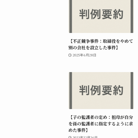
【不正競争事件：取締役をやめて
別の会社を設立した事件】
2025年6月28日
【子の監護者の定め：祖母が自分
を孫の監護者に指定するように求
めた事件】
2023年12月26日