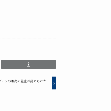
ブーツの販売の差止が認められた