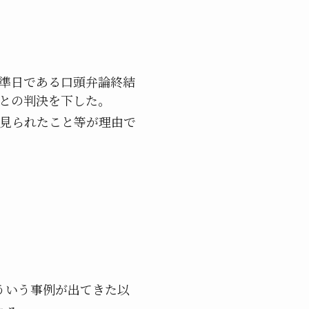
準日である口頭弁論終結
との判決を下した。
見られたこと等が理由で
いう事例が出てきた以