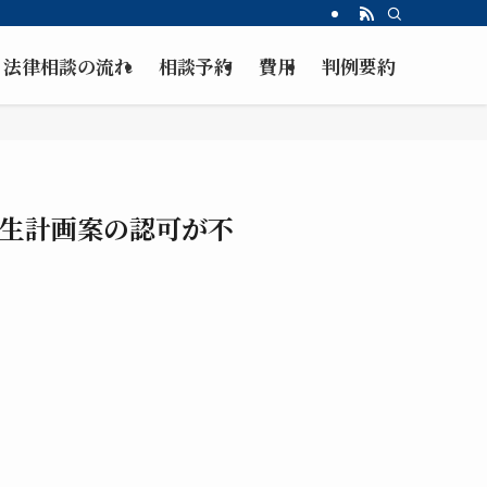
法律相談の流れ
相談予約
費用
判例要約
生計画案の認可が不