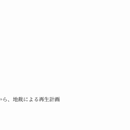
から、地裁による再生計画