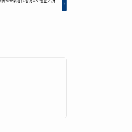
業者が音楽著作権侵害で差止と損