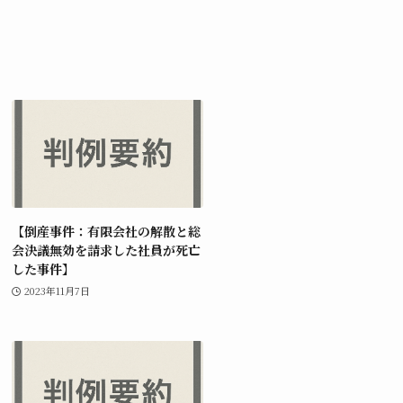
【倒産事件：有限会社の解散と総
会決議無効を請求した社員が死亡
した事件】
2023年11月7日