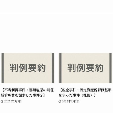
【不当利得事件：那須塩原の別荘
【税金事件：固定資産税評価基準
賃管理費を請求した事件２】
を争った事件（札幌）】
2025年7月5日
2025年3月2日