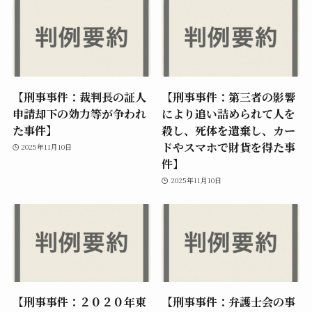
【刑事事件：裁判長の証人
【刑事事件：第三者の影響
申請却下の効力等が争われ
により追い詰められて人を
た事件】
殺し、死体を遺棄し、カー
ドやスマホで財貨を得た事
2025年11月10日
件】
2025年11月10日
【刑事事件：２０２０年東
【刑事事件：弁護士会の事