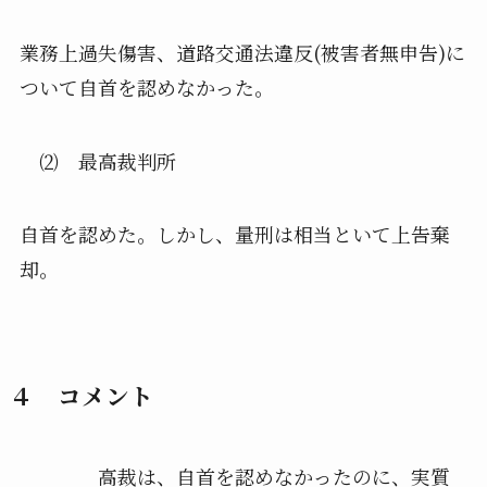
業務上過失傷害、道路交通法違反(被害者無申告)に
ついて自首を認めなかった。
⑵ 最高裁判所
自首を認めた。しかし、量刑は相当といて上告棄
却。
４ コメント
高裁は、自首を認めなかったのに、実質