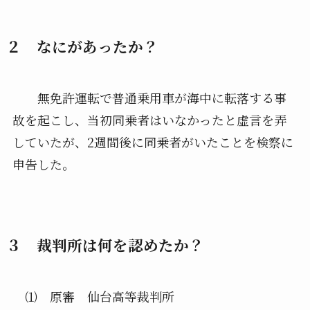
２ なにがあったか？
無免許運転で普通乗用車が海中に転落する事
故を起こし、当初同乗者はいなかったと虚言を弄
していたが、2週間後に同乗者がいたことを検察に
申告した。
３ 裁判所は何を認めたか？
⑴ 原審 仙台高等裁判所