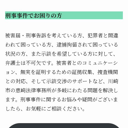
刑事事件でお困りの方
被害届・刑事告訴を考えている方、犯罪者と間違
われて困っている方、逮捕拘留されて困っている
状況の方、また示談を希望している方に対して、
弁護士は不可欠です。被害者とのコミュニケーシ
ョン、無実を証明するための証拠収集、捜査機関
との対応、そして示談交渉のサポートなど、川崎
市の恵崎法律事務所が多岐にわたる問題を解決し
ます。刑事事件に関するお悩みや疑問がございま
したら、お気軽にご相談ください。