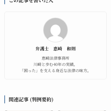
この記事を書いた人
弁護士 恵崎 和則
恵崎法律事務所
川崎と歩む40年の実績。
「困った」を支える身近な法律の味方。
関連記事 (判例要約)