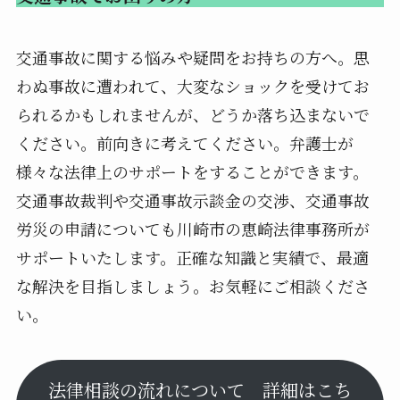
交通事故に関する悩みや疑問をお持ちの方へ。思
わぬ事故に遭われて、大変なショックを受けてお
られるかもしれませんが、どうか落ち込まないで
ください。前向きに考えてください。弁護士が
様々な法律上のサポートをすることができます。
交通事故裁判や交通事故示談金の交渉、交通事故
労災の申請についても川崎市の恵崎法律事務所が
サポートいたします。正確な知識と実績で、最適
な解決を目指しましょう。お気軽にご相談くださ
い。
法律相談の流れについて 詳細はこち