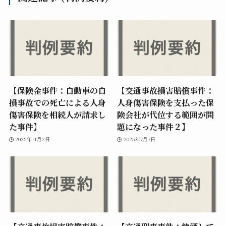
【保険金事件：自動車の自
【交通事故損害賠償事件：
損事故での死亡による人身
人身傷害保険を支払った保
傷害保険を相続人が請求し
険会社が代位する範囲が問
た事件】
題になった事件２】
2025年11月2日
2025年7月7日