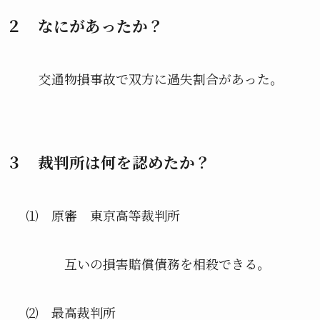
２ なにがあったか？
交通物損事故で双方に過失割合があった。
３ 裁判所は何を認めたか？
⑴ 原審 東京高等裁判所
互いの損害賠償債務を相殺できる。
⑵ 最高裁判所