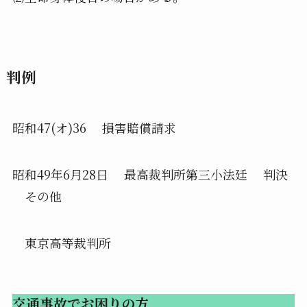
判例
昭和47(オ)36 損害賠償請求
昭和49年6月28日 最高裁判所第三小法廷 判決
その他
東京高等裁判所
交通事故でお困りの方