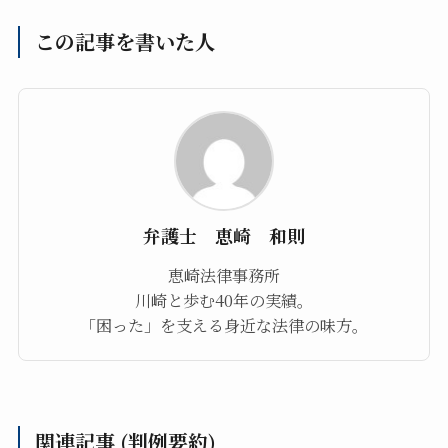
この記事を書いた人
弁護士 恵崎 和則
恵崎法律事務所
川崎と歩む40年の実績。
「困った」を支える身近な法律の味方。
関連記事 (判例要約)