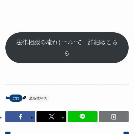
法律相談の流れについて 詳細はこち
ら
契約
最高裁判決