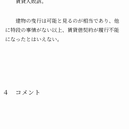
賃貸人敗訴。
建物の曳行は可能と見るのが相当であり、他
に特段の事情がない以上、賃貸借契約が履行不能
になったとはいえない。
４ コメント