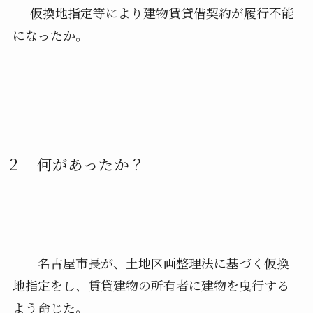
仮
換地指定等により建物賃貸借契約が履行不能
になったか
。
２ 何があったか？
名古屋市長が、土地区画整理法に基づく仮換
地指定をし、賃貸建物の所有者に建物を曳行する
よう命じた。