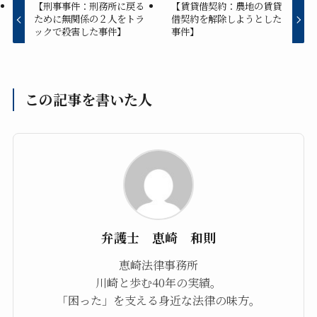
【刑事事件：刑務所に戻る
【賃貸借契約：農地の賃貸
ために無関係の２人をトラ
借契約を解除しようとした
ックで殺害した事件】
事件】
この記事を書いた人
弁護士 恵崎 和則
恵崎法律事務所
川崎と歩む40年の実績。
「困った」を支える身近な法律の味方。