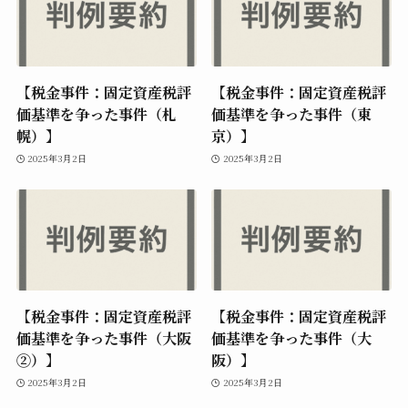
【税金事件：固定資産税評
【税金事件：固定資産税評
価基準を争った事件（札
価基準を争った事件（東
幌）】
京）】
2025年3月2日
2025年3月2日
【税金事件：固定資産税評
【税金事件：固定資産税評
価基準を争った事件（大阪
価基準を争った事件（大
➁）】
阪）】
2025年3月2日
2025年3月2日