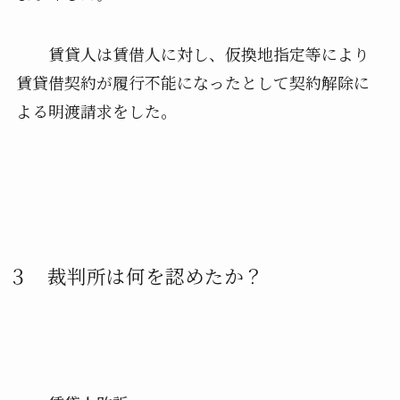
賃貸人は賃借人に対し、仮
換地指定等により
賃貸借契約が履行不能になったとして契約解除に
よる明渡請求を
した。
３ 裁判所は何を認めたか？