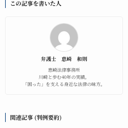
この記事を書いた人
弁護士 恵崎 和則
恵崎法律事務所
川崎と歩む40年の実績。
「困った」を支える身近な法律の味方。
関連記事 (判例要約)