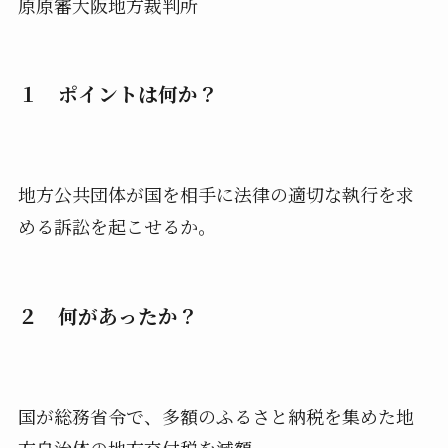
原原審大阪地方裁判所
１ ポイントは何か？
地方公共団体が国を相手に法律の適切な執行を求
める訴訟を起こせるか。
２ 何があったか？
国が総務省令で、多額のふるさと納税を集めた地