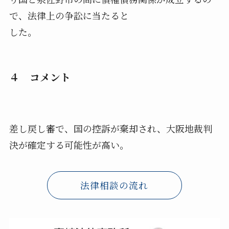
で、法律上の争訟に当たると
した。
４ コメント
差し戻し審で、国の控訴が棄却され、大阪地裁判
決が確定する可能性が高い。
法律相談の流れ