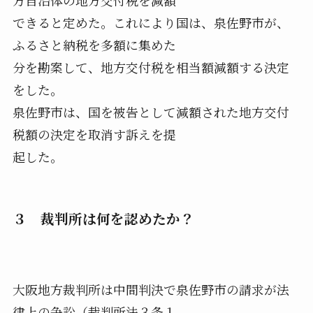
方自治体の地方交付税を減額
できると定めた。これにより国は、泉佐野市が、
ふるさと納税を多額に集めた
分を勘案して、地方交付税を相当額減額する決定
をした。
泉佐野市は、国を被告として減額された地方交付
税額の決定を取消す訴えを提
起した。
３ 裁判所は何を認めたか？
大阪地方裁判所は中間判決で泉佐野市の請求が法
律上の争訟（裁判所法３条１