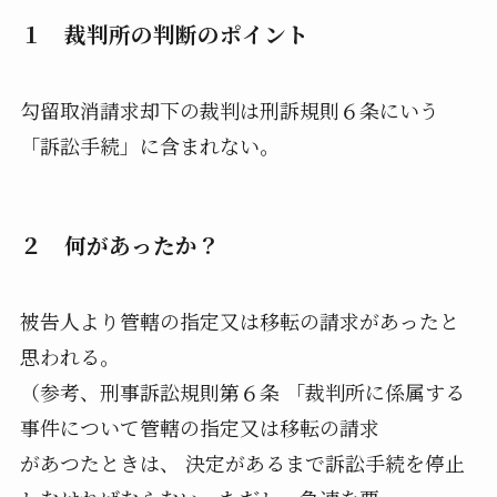
１ 裁判所の判断のポイント
勾留取消請求却下の裁判は刑訴規則６条にいう
「訴訟手続」に含まれない。
２ 何があったか？
被告人より管轄の指定又は移転の請求があったと
思われる。
（参考、刑事訴訟規則第６条 「裁判所に係属する
事件について管轄の指定又は移転の請求
があつたときは、 決定があるまで訴訟手続を停止