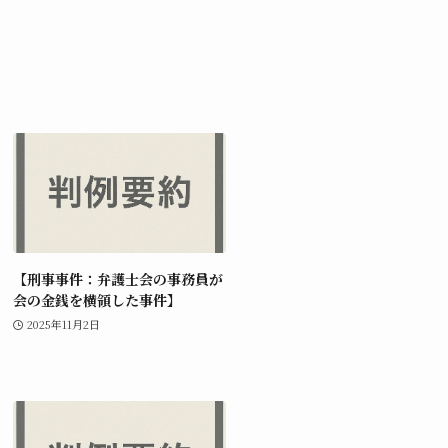
【刑事事件：弁護士会の事務員が
会の金銭を横領した事件】
2025年11月2日