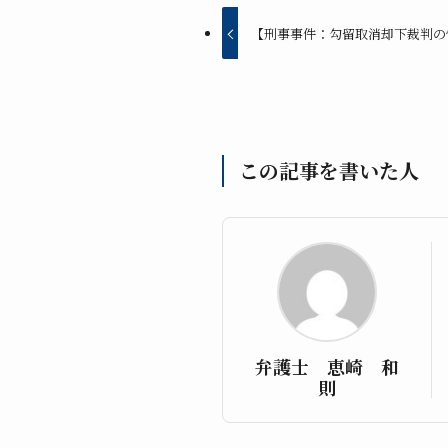
【刑事事件：勾留取消却下裁判の
この記事を書いた人
弁護士 恵崎 和
則