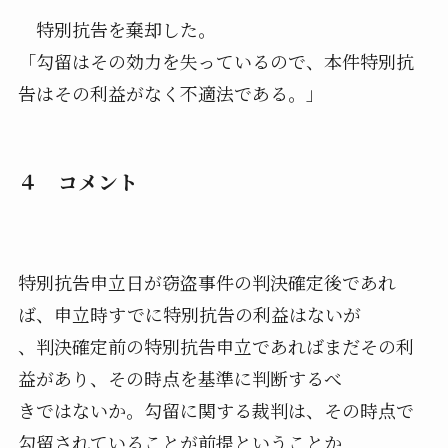
特別抗告を棄却した。
「勾留はその効力を失っているので、本件特別抗
告はその利益がなく不適法である。」
４ コメント
特別抗告申立日が窃盗事件の判決確定後であれ
ば、申立時すでに特別抗告の利益はないが
、判決確定前の特別抗告申立であればまだその利
益があり、その時点を基準に判断するべ
きではないか。勾留に関する裁判は、その時点で
勾留されていることが前提ということか