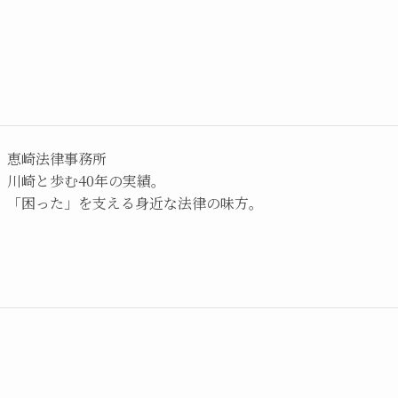
恵崎法律事務所
川崎と歩む40年の実績。
「困った」を支える身近な法律の味方。