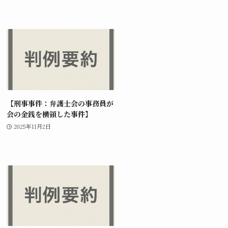
【刑事事件：弁護士会の事務員が
会の金銭を横領した事件】
2025年11月2日