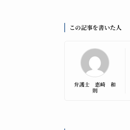
この記事を書いた人
弁護士 恵崎 和
則