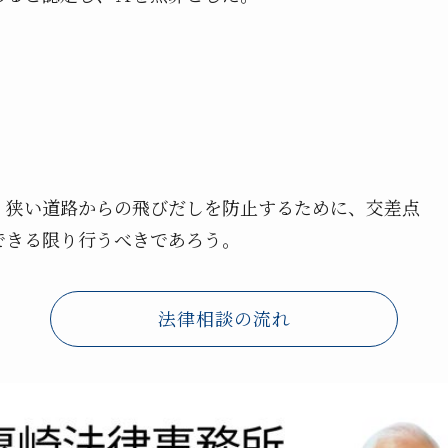
、狭い道路からの飛びだしを防止するために、交差点
できる限り行うべきであろう。
法律相談の流れ