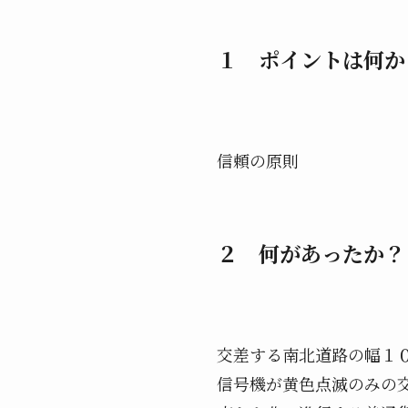
１ ポイントは何か
信頼の原則
２ 何があったか？
交差する南北道路の幅１
信号機が黄色点滅のみの