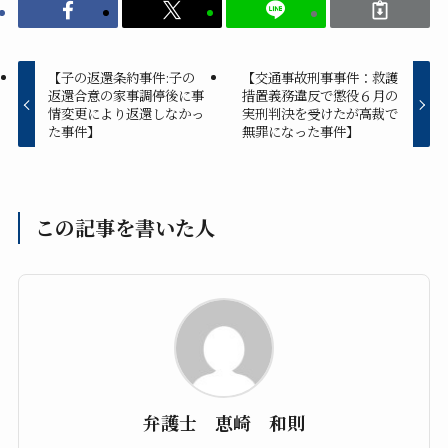
【子の返還条約事件:子の
【交通事故刑事事件：救護
返還合意の家事調停後に事
措置義務違反で懲役６月の
情変更により返還しなかっ
実刑判決を受けたが高裁で
た事件】
無罪になった事件】
この記事を書いた人
弁護士 恵崎 和則