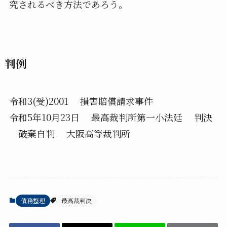
究されるべき方法であろう。
判例
令和3(受)2001 損害賠償請求事件
令和5年10月23日 最高裁判所第一小法廷 判決
破棄自判 大阪高等裁判所
債務整理
最高裁判決