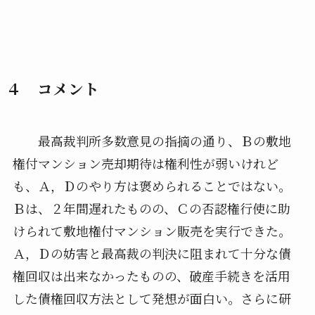
４ コメント
最高裁判所多数意見の指摘の通り、Ｂの敷地
権付マンション売却期待は権利性が弱いけれど
も、Ａ，Ｄのやり方は褒められることではない。
Ｂは、２年間遅れたものの、Ｃの否認権行使に助
けられて敷地権付マンション販売を実行できた。
Ａ，Ｄの妨害と最高裁の判決に阻まれて十分な債
権回収は出来なかったものの、破産手続きを活用
した債権回収方法として発想が面白い。さらに研