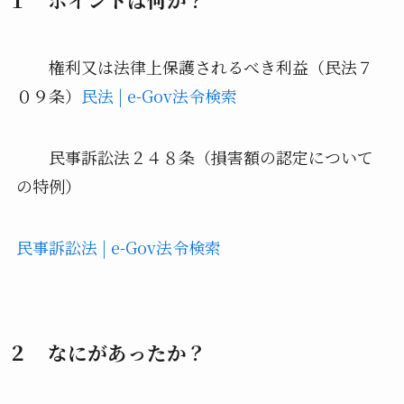
権利又は法律上保護されるべき利益（民法７
０９条）
民法 | e-Gov法令検索
民事訴訟法２４８条（損害額の認定について
の特例）
民事訴訟法 | e-Gov法令検索
２ なにがあったか？