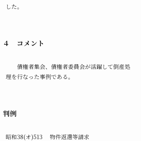
した。
４ コメント
債権者集会、債権者委員会が活躍して倒産処
理を行なった事例である。
判例
昭和38(オ)513 物件返還等請求