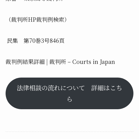
（裁判所HP裁判例検索）
民集 第70巻3号846頁
裁判例結果詳細 | 裁判所 – Courts in Japan
法律相談の流れについて 詳細はこち
ら