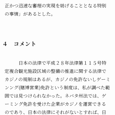
正かつ迅速な審理の実現を妨げることとなる特別
の事情」があるとした。
４ コメント
日本の法律で平成２８年法律第１１５号特
定複合観光施設区域の整備の推進に関する法律で
カジノの規制はあるが、カジノの免許ないしゲーミ
ンング(賭博営業)免許という制度は、私が調べた範
囲では見つけられなかった。ネバタ州法では、ゲ
ーミング免許を受けた企業がカジノを運営できる
のであり、日本の法律にそれがないとすれば、日