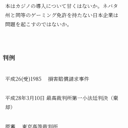
本はカジノの導入について甘くはないか。ネバタ
州と同等のゲーミング免許を持たない日本企業は
問題を起こすのではないか。
判例
平成26(受)1985 損害賠償請求事件
平成28年3月10日 最高裁判所第一小法廷判決（棄
却）
原審 東京高等裁判所