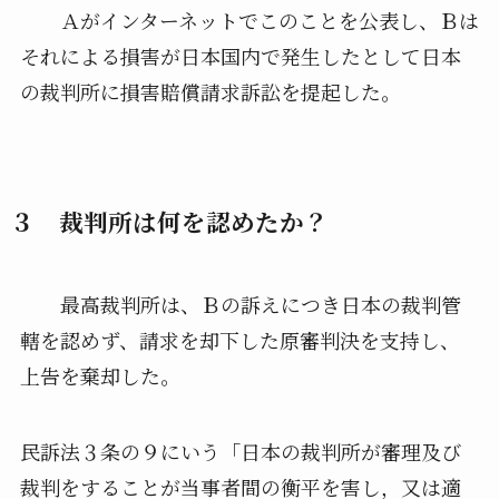
Ａがインターネットでこのことを公表し、Ｂは
それによる損害が日本国内で発生したとして日本
の裁判所に損害賠償請求訴訟を提起した。
３ 裁判所は何を認めたか？
最高裁判所は、Ｂの訴えにつき日本の裁判管
轄を認めず、請求を却下した原審判決を支持し、
上告を棄却した。
民訴法３条の９にいう「日本の裁判所が審理及び
裁判をすることが当事者間の衡平を害し，又は適